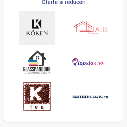
Oferte si reduceri