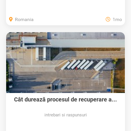
Romania
1mo
Cât durează procesul de recuperare a...
intrebari si raspunsuri