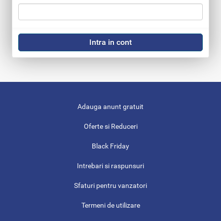
Adauga anunt gratuit
Oferte si Reduceri
Black Friday
Intrebari si raspunsuri
Sfaturi pentru vanzatori
Termeni de utilizare