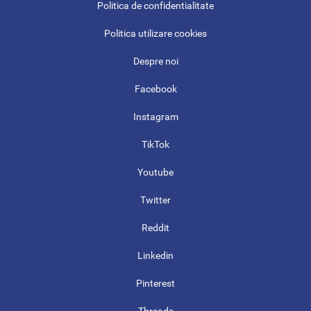
Politica de confidentialitate
Politica utilizare cookies
Despre noi
Facebook
Instagram
TikTok
Youtube
Twitter
Reddit
Linkedin
Pinterest