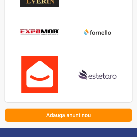
Adauga anunt nou