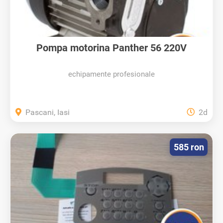
Pompa motorina Panther 56 220V
echipamente profesionale
Pascani, Iasi
2d
585 ron