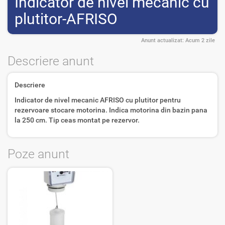
Indicator de nivel mecanic cu
plutitor-AFRISO
Anunt actualizat:
Acum 2 zile
Descriere anunt
Descriere
Indicator de nivel mecanic AFRISO cu plutitor pentru
rezervoare stocare motorina. Indica motorina din bazin pana
la 250 cm. Tip ceas montat pe rezervor.
Poze anunt