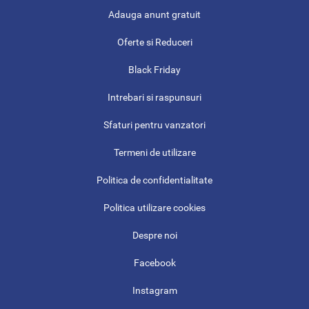
Adauga anunt gratuit
Oferte si Reduceri
Black Friday
Intrebari si raspunsuri
Sfaturi pentru vanzatori
Termeni de utilizare
Politica de confidentialitate
Politica utilizare cookies
Despre noi
Facebook
Instagram