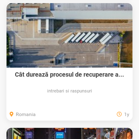
Cât durează procesul de recuperare a...
intrebari si raspunsuri
Romania
1y