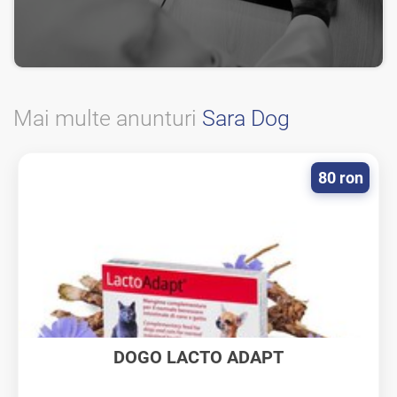
Mai multe anunturi
Sara Dog
80 ron
DOGO LACTO ADAPT