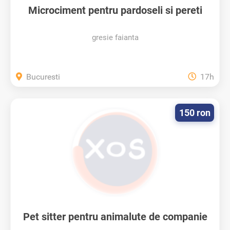
Microciment pentru pardoseli si pereti
gresie faianta
Bucuresti
17h
150 ron
Pet sitter pentru animalute de companie