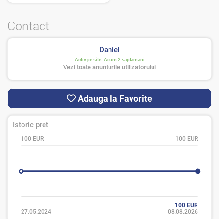
Contact
Daniel
Activ pe site:
Acum 2 saptamani
Vezi toate anunturile utilizatorului
Adauga la Favorite
Istoric pret
100 EUR
100 EUR
100 EUR
27.05.2024
08.08.2026