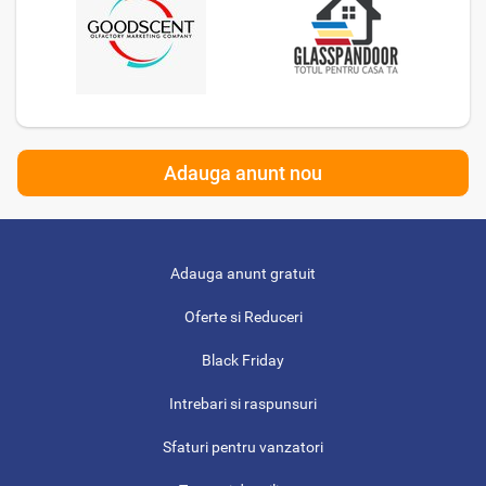
Adauga anunt nou
Adauga anunt gratuit
Oferte si Reduceri
Black Friday
Intrebari si raspunsuri
Sfaturi pentru vanzatori