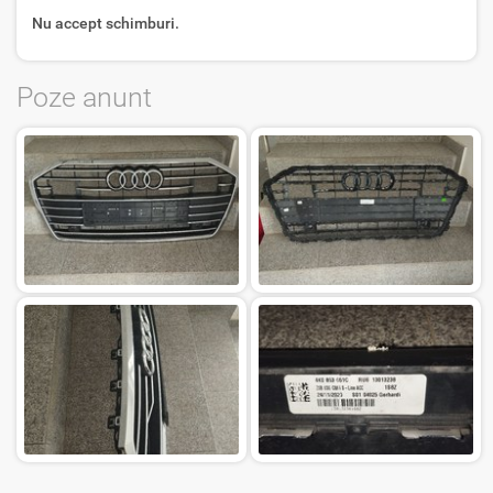
Nu accept schimburi.
Poze anunt