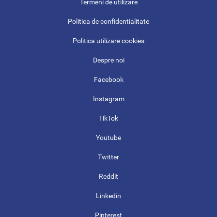
Termeni de utilizare
Politica de confidentialitate
Politica utilizare cookies
Despre noi
Facebook
Instagram
TikTok
Youtube
Twitter
Reddit
Linkedin
Pinterest