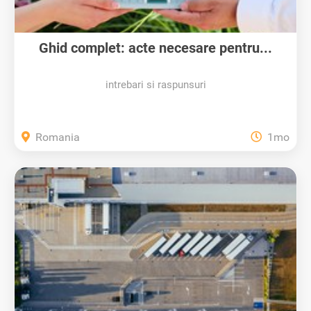
Ghid complet: acte necesare pentru...
intrebari si raspunsuri
Romania
1mo