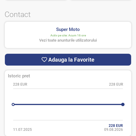
Contact
Super Moto
Activ pe site:
Acum 16 ore
Vezi toate anunturile utilizatorului
Adauga la Favorite
Istoric pret
228 EUR
228 EUR
228 EUR
11.07.2025
09.08.2026