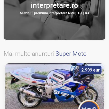
interpretare.ro
Serviciul premium interpretare RMN | CT | RX
Mai multe anunturi
Super Moto
2.999 eur