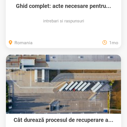
Ghid complet: acte necesare pentru...
intrebari si raspunsuri
Romania
1mo
Cât durează procesul de recuperare a...