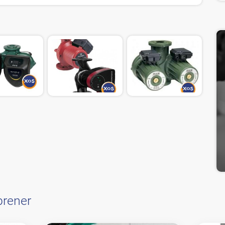
brener