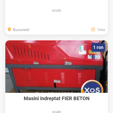
scule
Bucuresti
1mo
1 ron
Masini indreptat FIER BETON
scule