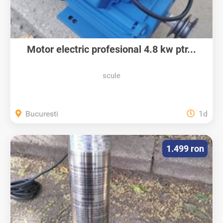
Motor electric profesional 4.8 kw ptr...
scule
Bucuresti
1d
1.499 ron