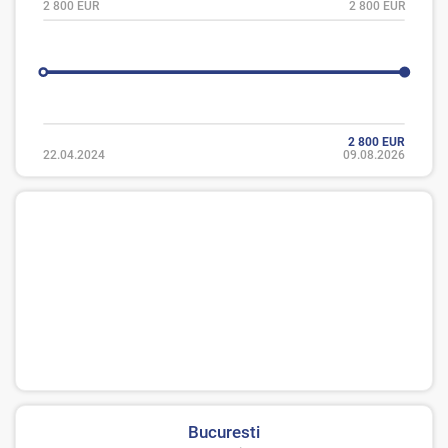
2 800 EUR
2 800 EUR
2 800 EUR
22.04.2024
09.08.2026
Bucuresti