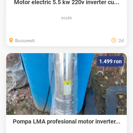
Motor electric 5.5 kw 220v inverter cu...
scule
Bucuresti
2d
1.499 ron
Pompa LMA profesional motor inverter...