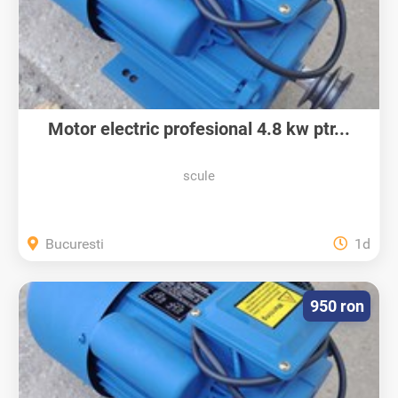
Motor electric profesional 4.8 kw ptr...
scule
Bucuresti
1d
950 ron