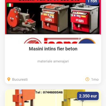
1 ron
Masini intins fier beton
materiale amenajari
Bucuresti
1mo
2.350 eur