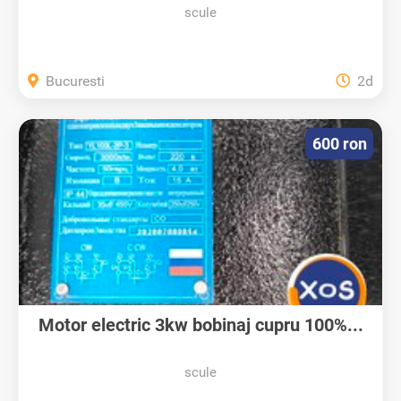
scule
Bucuresti
2d
600 ron
Motor electric 3kw bobinaj cupru 100%...
scule