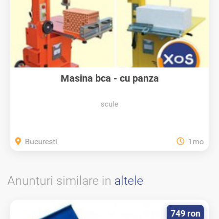
Masina bca - cu panza
scule
Bucuresti
1mo
Anunturi similare in
altele
749 ron