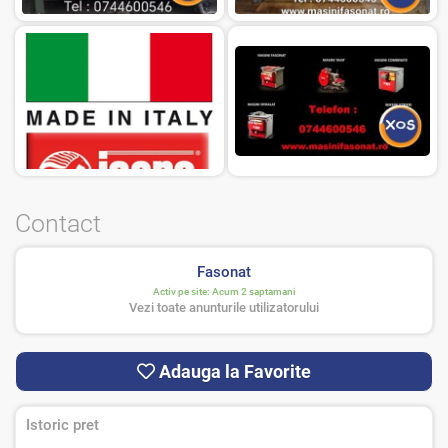
Contact
Fasonat
Activ pe site:
Acum 2 saptamani
Vezi toate anunturile utilizatorului
Adauga la Favorite
Istoric pret