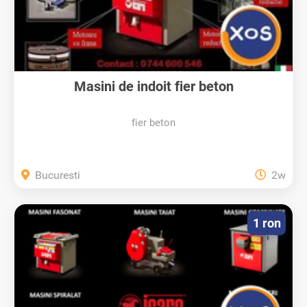
Masini de indoit fier beton
fier beton
Bucuresti
2w
1 ron