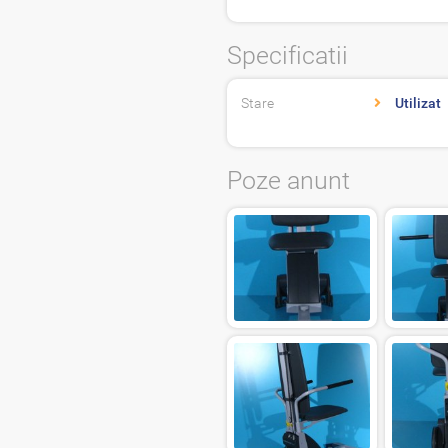
Specificatii
Stare
Utilizat
Poze anunt