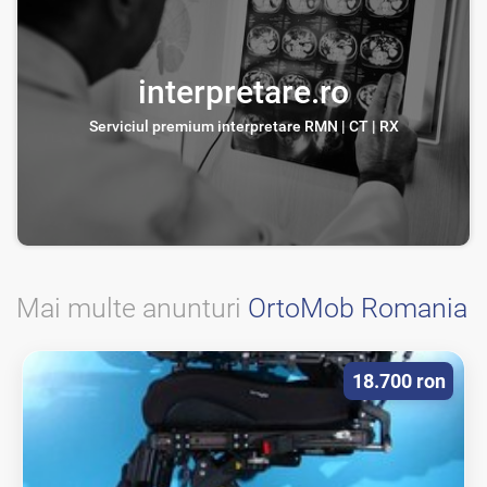
interpretare.ro
Serviciul premium interpretare RMN | CT | RX
Mai multe anunturi
OrtoMob Romania
18.700 ron