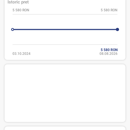
Istoric pret
5 580 RON
5 580 RON
5 580 RON
03.10.2024
08.08.2026