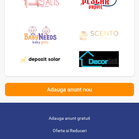
Adauga anunt nou
Adauga anunt gratuit
Oferte si Reduceri