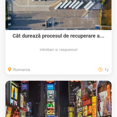
Cât durează procesul de recuperare a...
intrebari si raspunsuri
Romania
1y