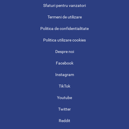
Sfaturi pentru vanzatori
Termeni de utilizare
Politica de confidentialitate
Politica utilizare cookies
Despre noi
Facebook
Instagram
TikTok
Youtube
Twitter
Reddit