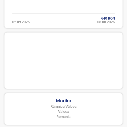
640 RON
02.09.2025
08.08.2026
Morilor
Râmnicu Vâlcea
Valcea
Romania