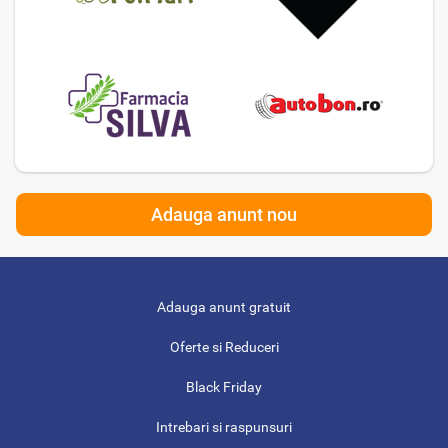
Adauga anunt nou
Adauga anunt gratuit
Oferte si Reduceri
Black Friday
Intrebari si raspunsuri