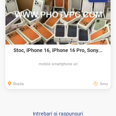
Stoc, iPhone 16, iPhone 16 Pro, Sony...
mobile smartphone uri
Braila
5mo
Intrebari si raspunsuri