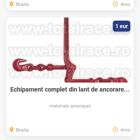
Braila
4mo
1 eur
Echipament complet din lant de ancorare...
materiale amenajari
Braila
4mo