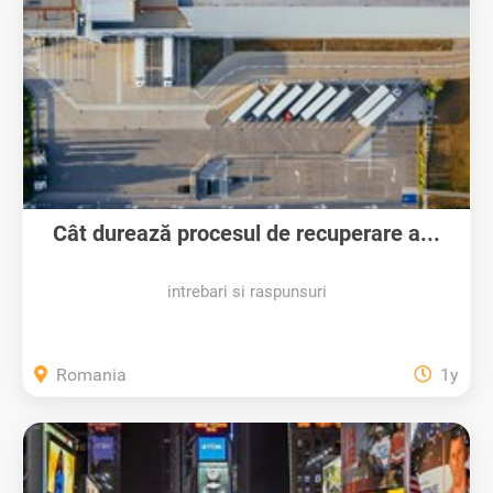
Cât durează procesul de recuperare a...
intrebari si raspunsuri
Romania
1y