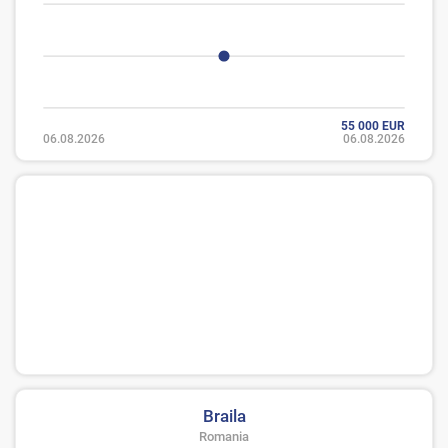
55 000 EUR
06.08.2026
06.08.2026
Braila
Romania