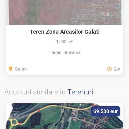
Teren Zona Arcasilor Galati
1,000 m²
teren intravilan
Galati
2w
Anunturi similare in
Terenuri
69.500 eur