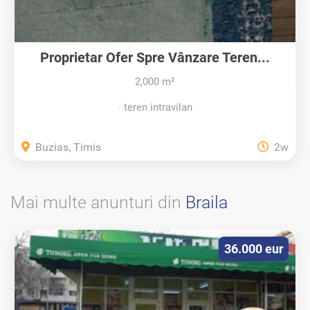
Proprietar Ofer Spre Vânzare Teren...
2,000 m²
teren intravilan
Buzias, Timis
2w
Mai multe anunturi din
Braila
36.000 eur