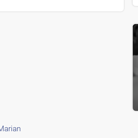
Marian