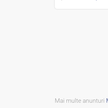
Mai multe anunturi