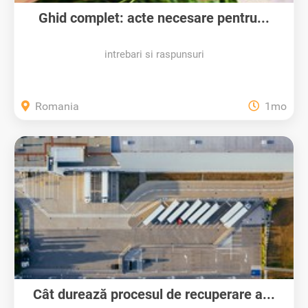
Ghid complet: acte necesare pentru...
intrebari si raspunsuri
Romania
1mo
Cât durează procesul de recuperare a...