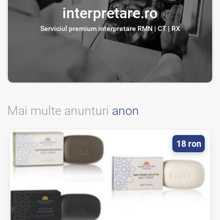
interpretare.ro
Serviciul premium interpretare RMN | CT | RX
Mai multe anunturi
anon
18 ron