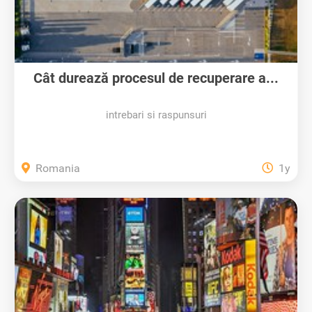
Cât durează procesul de recuperare a...
intrebari si raspunsuri
Romania
1y