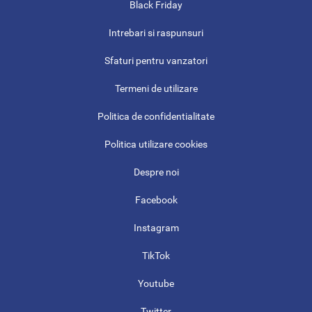
Black Friday
Intrebari si raspunsuri
Sfaturi pentru vanzatori
Termeni de utilizare
Politica de confidentialitate
Politica utilizare cookies
Despre noi
Facebook
Instagram
TikTok
Youtube
Twitter