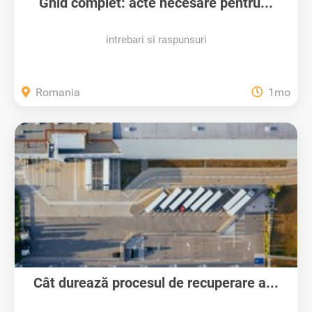
Ghid complet: acte necesare pentru...
intrebari si raspunsuri
Romania
1mo
Cât durează procesul de recuperare a...