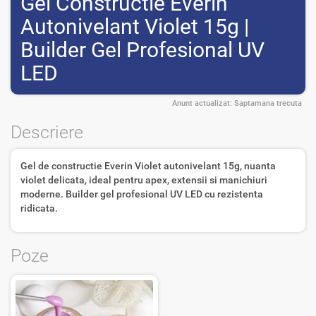
Gel Constructie Everin
Autonivelant Violet 15g |
Builder Gel Profesional UV
LED
Anunt actualizat:
Saptamana trecuta
Descriere
Gel de constructie Everin Violet autonivelant 15g, nuanta
violet delicata, ideal pentru apex, extensii si manichiuri
moderne. Builder gel profesional UV LED cu rezistenta
ridicata.
Poze