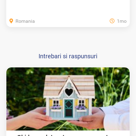
Romania
1mo
Intrebari si raspunsuri