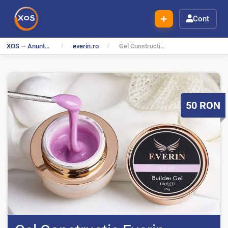
Cont
XOS — Anunturi Gratuite
everin.ro
Gel Constructie Everin Autonivelant Violet 15g | Builder...
P
50
RON
r
e
t