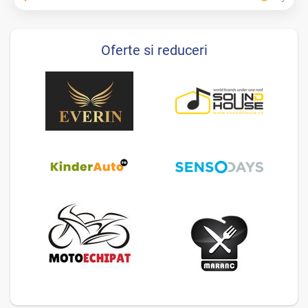
Oferte si reduceri