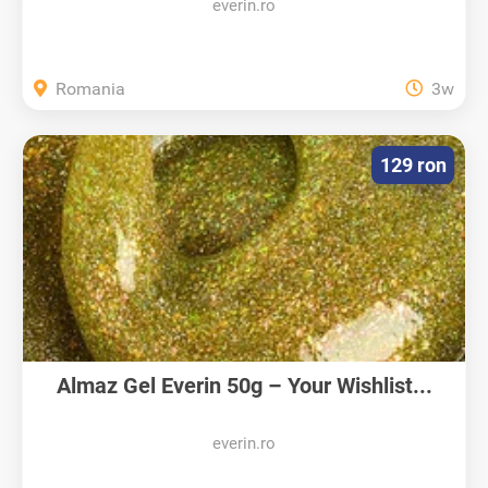
everin.ro
Romania
3w
129 ron
Almaz Gel Everin 50g – Your Wishlist...
everin.ro