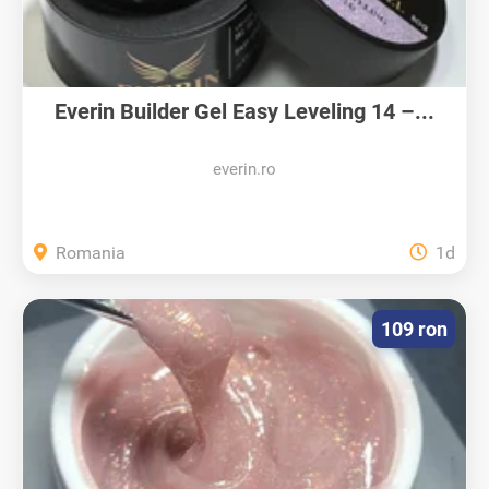
Everin Builder Gel Easy Leveling 14 –...
everin.ro
Romania
1d
109 ron