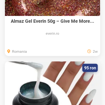
Almaz Gel Everin 50g – Give Me More...
everin.ro
Romania
2w
95 ron