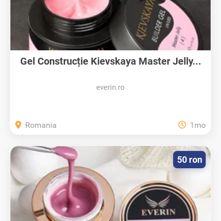
Gel Construcție Kievskaya Master Jelly...
everin.ro
Romania
1mo
50 ron