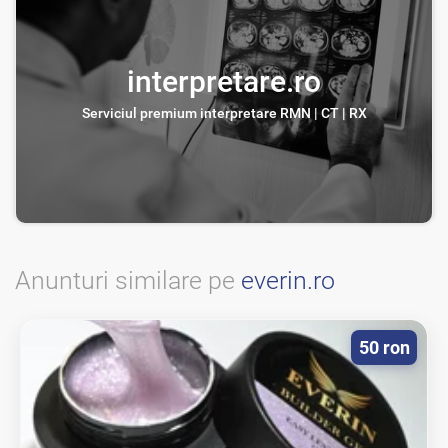
interpretare.ro
Serviciul premium interpretare RMN | CT | RX
Anunturi similare pe
everin.ro
50 ron