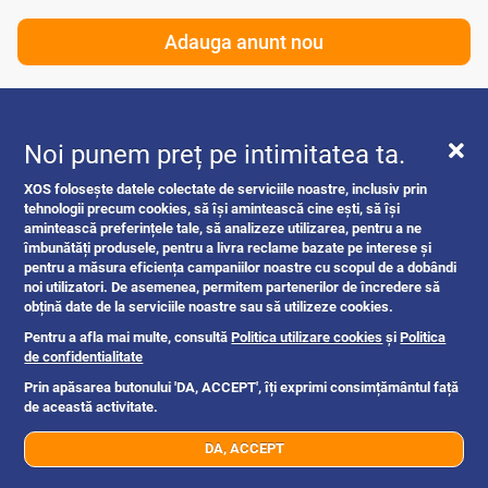
Adauga anunt nou
Adauga anunt gratuit
Noi punem preț pe intimitatea ta.
Oferte si Reduceri
XOS folosește datele colectate de serviciile noastre, inclusiv prin
tehnologii precum cookies, să își amintească cine ești, să își
amintească preferințele tale, să analizeze utilizarea, pentru a ne
Black Friday
îmbunătăți produsele, pentru a livra reclame bazate pe interese și
pentru a măsura eficiența campaniilor noastre cu scopul de a dobândi
Intrebari si raspunsuri
noi utilizatori. De asemenea, permitem partenerilor de încredere să
obțină date de la serviciile noastre sau să utilizeze cookies.
Sfaturi pentru vanzatori
Pentru a afla mai multe, consultă
Politica utilizare cookies
și
Politica
de confidentialitate
Termeni de utilizare
Prin apăsarea butonului 'DA, ACCEPT', îți exprimi consimțământul față
Politica de confidentialitate
de această activitate.
Politica utilizare cookies
DA, ACCEPT
Verifica stoc
Comanda