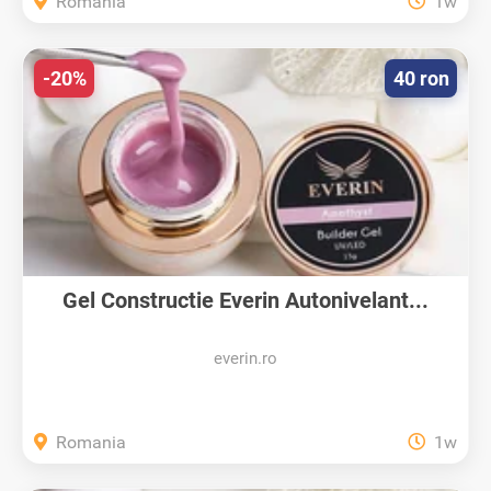
Romania
1w
-20%
40 ron
Gel Constructie Everin Autonivelant...
everin.ro
Romania
1w