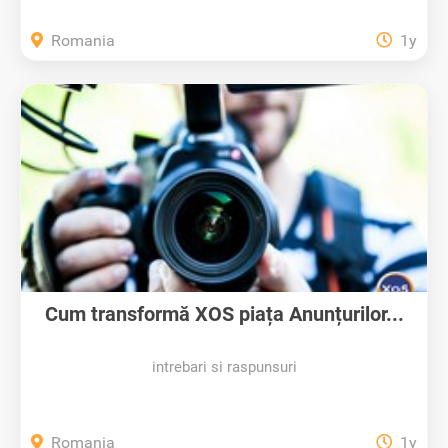
Romania
1y
Cum transformă XOS piața Anunțurilor...
intrebari si raspunsuri
Romania
1y