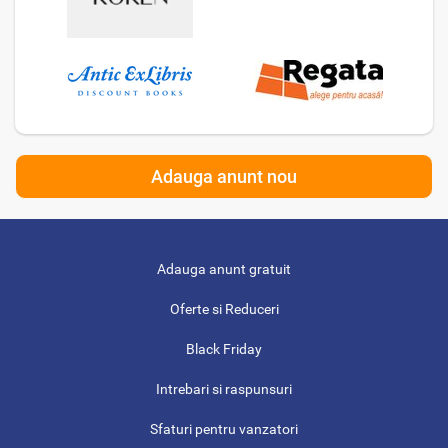
Adauga anunt nou
Adauga anunt gratuit
Oferte si Reduceri
Black Friday
Intrebari si raspunsuri
Sfaturi pentru vanzatori