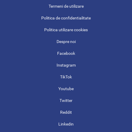
Termeni de utilizare
Politica de confidentialitate
Politica utilizare cookies
Despre noi
Facebook
Instagram
TikTok
Youtube
Twitter
Reddit
Linkedin