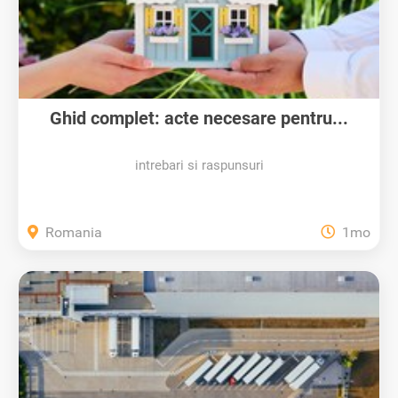
Ghid complet: acte necesare pentru...
intrebari si raspunsuri
Romania
1mo