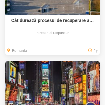
Cât durează procesul de recuperare a...
intrebari si raspunsuri
Romania
1y