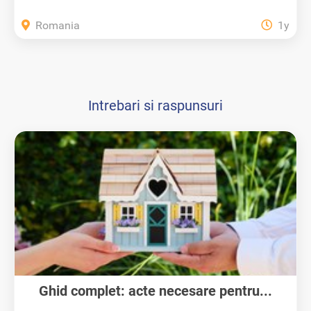
Romania
1y
Intrebari si raspunsuri
Ghid complet: acte necesare pentru...