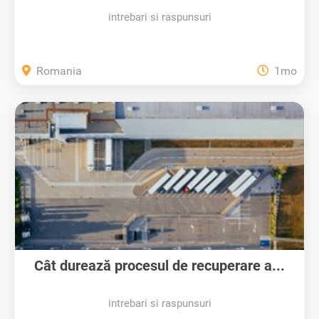
intrebari si raspunsuri
Romania
1mo
Cât durează procesul de recuperare a...
intrebari si raspunsuri