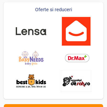
Oferte si reduceri