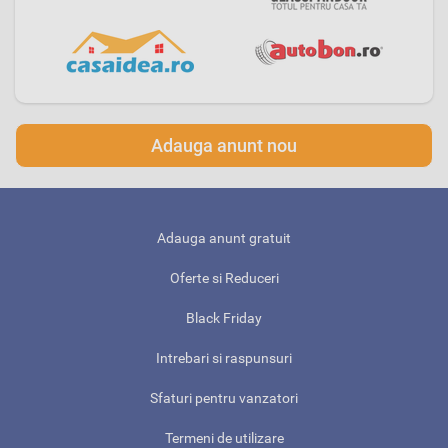
Adauga anunt nou
Adauga anunt gratuit
Oferte si Reduceri
Black Friday
Intrebari si raspunsuri
Sfaturi pentru vanzatori
Termeni de utilizare