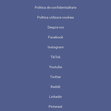
Politica de confidentialitate
Politica utilizare cookies
Despre noi
Facebook
Instagram
TikTok
Youtube
Twitter
Reddit
Linkedin
Pinterest