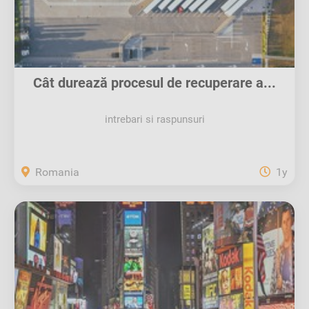
Cât durează procesul de recuperare a...
intrebari si raspunsuri
Romania
1y