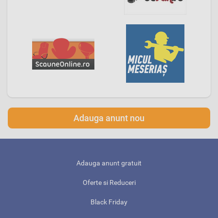
Adauga anunt nou
Adauga anunt gratuit
Oferte si Reduceri
Black Friday