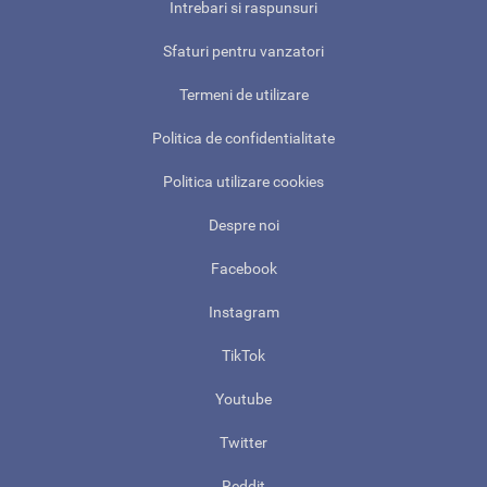
Intrebari si raspunsuri
Sfaturi pentru vanzatori
Termeni de utilizare
Politica de confidentialitate
Politica utilizare cookies
Despre noi
Facebook
Instagram
TikTok
Youtube
Twitter
Reddit