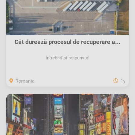
Cât durează procesul de recuperare a...
intrebari si raspunsuri
Romania
1y