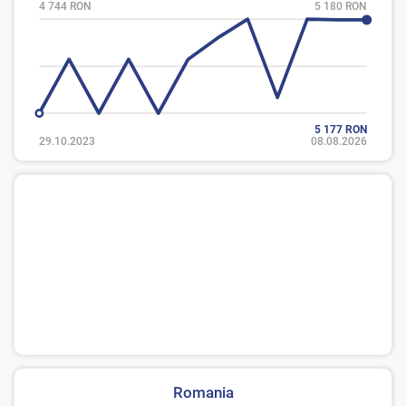
4 744 RON
5 180 RON
5 177 RON
29.10.2023
08.08.2026
Romania