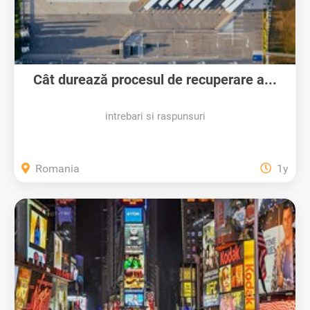
Cât durează procesul de recuperare a...
intrebari si raspunsuri
Romania
1y