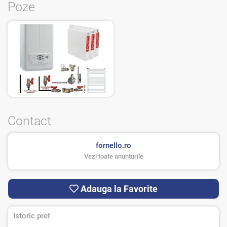
Poze
Contact
fornello.ro
Vezi toate anunturile
Adauga la Favorite
Istoric pret