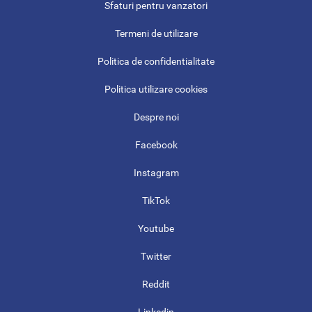
Sfaturi pentru vanzatori
Termeni de utilizare
Politica de confidentialitate
Politica utilizare cookies
Despre noi
Facebook
Instagram
TikTok
Youtube
Twitter
Reddit
Linkedin