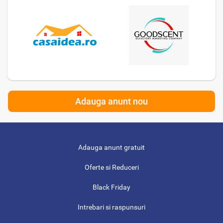
Adauga anunt nou
Adauga anunt gratuit
Oferte si Reduceri
Black Friday
Intrebari si raspunsuri