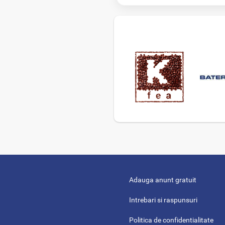
Adauga anunt gratuit
Intrebari si raspunsuri
Politica de confidentialitate