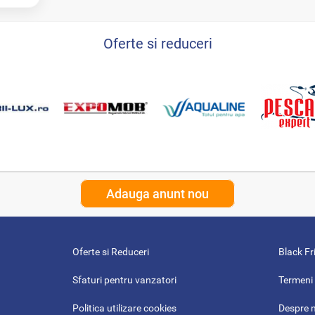
Oferte si reduceri
Adauga anunt nou
Oferte si Reduceri
Black Fr
Sfaturi pentru vanzatori
Termeni 
Politica utilizare cookies
Despre 