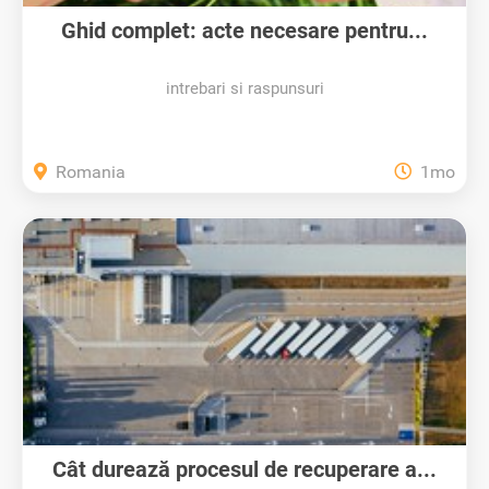
Ghid complet: acte necesare pentru...
intrebari si raspunsuri
Romania
1mo
Cât durează procesul de recuperare a...