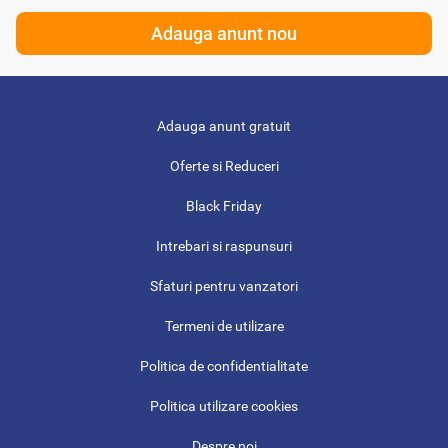
Adauga anunt nou
Adauga anunt gratuit
Oferte si Reduceri
Black Friday
Intrebari si raspunsuri
Sfaturi pentru vanzatori
Termeni de utilizare
Politica de confidentialitate
Politica utilizare cookies
Despre noi