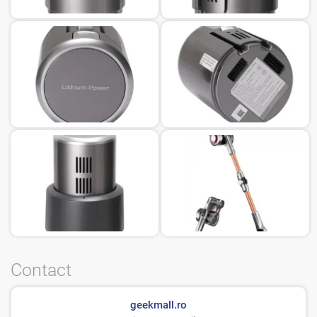
Contact
geekmall.ro