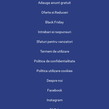
Adauga anunt gratuit
Oferte si Reduceri
Black Friday
Intrebari si raspunsuri
Sfaturi pentru vanzatori
Termeni de utilizare
Politica de confidentialitate
Politica utilizare cookies
Despre noi
Facebook
Instagram