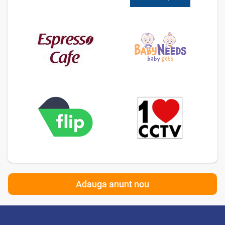
Adauga anunt nou