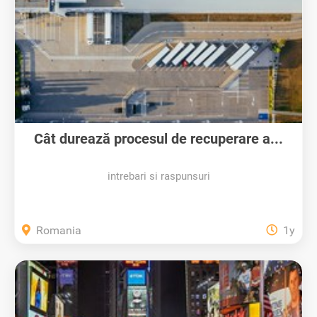
Cât durează procesul de recuperare a...
intrebari si raspunsuri
Romania
1y