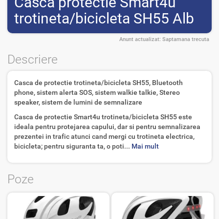
Casca protectie Smart4u
trotineta/bicicleta SH55 Alb
Anunt actualizat:
Saptamana trecuta
Descriere
Casca de protectie trotineta/bicicleta SH55, Bluetooth
phone, sistem alerta SOS, sistem walkie talkie, Stereo
speaker, sistem de lumini de semnalizare
Casca de protectie Smart4u trotineta/bicicleta SH55 este
ideala pentru protejarea capului, dar si pentru semnalizarea
prezentei in trafic atunci cand mergi cu trotineta electrica,
bicicleta; pentru siguranta ta, o poti...
Mai mult
Poze