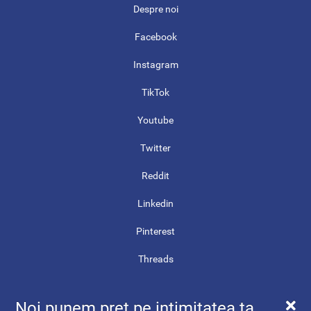
Despre noi
Facebook
Instagram
TikTok
Youtube
Twitter
Reddit
Linkedin
Pinterest
Threads
Contact
Noi punem preț pe intimitatea ta.