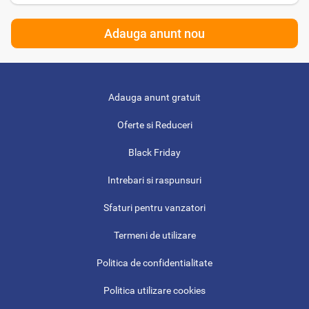
Adauga anunt nou
Adauga anunt gratuit
Oferte si Reduceri
Black Friday
Intrebari si raspunsuri
Sfaturi pentru vanzatori
Termeni de utilizare
Politica de confidentialitate
Politica utilizare cookies