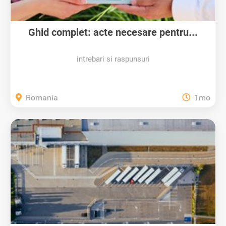
Ghid complet: acte necesare pentru...
intrebari si raspunsuri
Romania
1mo