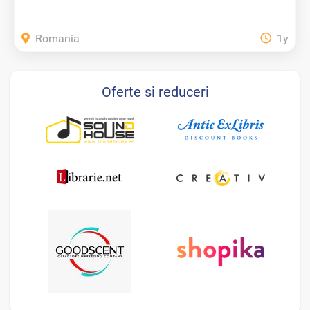
Romania
1y
Oferte si reduceri