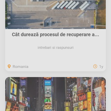
Cât durează procesul de recuperare a...
intrebari si raspunsuri
Romania
1y