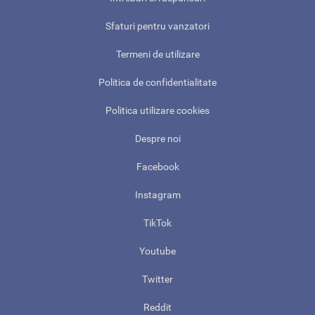
Sfaturi pentru vanzatori
Termeni de utilizare
Politica de confidentialitate
Politica utilizare cookies
Despre noi
Facebook
Instagram
TikTok
Youtube
Twitter
Reddit