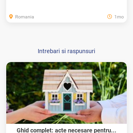
Romania
1mo
Intrebari si raspunsuri
Ghid complet: acte necesare pentru...