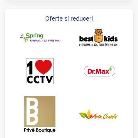
Oferte si reduceri