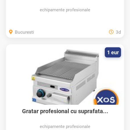
echipamente profesionale
Bucuresti
3d
1 eur
Gratar profesional cu suprafata...
echipamente profesionale