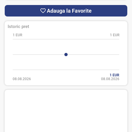
Adauga la Favorite
Istoric pret
1 EUR
1 EUR
1 EUR
08.08.2026
08.08.2026