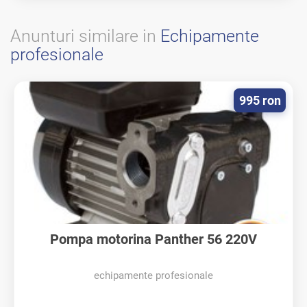
Anunturi similare in
Echipamente
profesionale
995 ron
Pompa motorina Panther 56 220V
echipamente profesionale