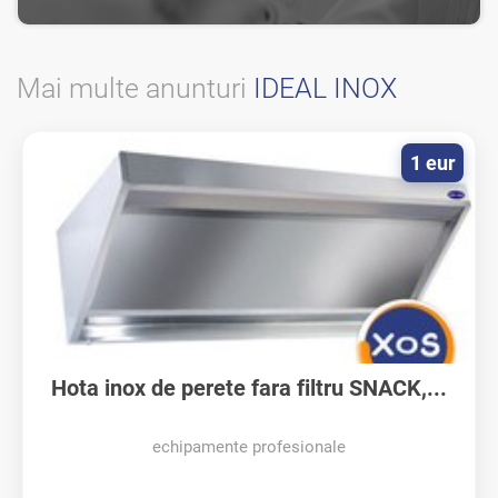
Mai multe anunturi
IDEAL INOX
1 eur
Hota inox de perete fara filtru SNACK,...
echipamente profesionale