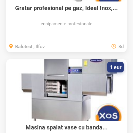
Gratar profesional pe gaz, Ideal Inox,...
echipamente profesionale
Balotesti, Ilfov
3d
1 eur
Masina spalat vase cu banda...