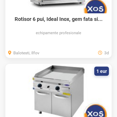
Rotisor 6 pui, Ideal Inox, gem fata si...
echipamente profesionale
Balotesti, Ilfov
3d
1 eur