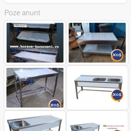
Poze anunt