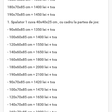
180x70x85 cm = 1400 lei + tva
190x70x85 cm = 1450 lei + tva
1. Spalator 1 cuva 40x40x25 cm , cu cadru la partea de jos:
- 90x60x85 cm = 1350 lei + tva
- 100x60x85 cm = 1400 lei + tva
- 120x60x85 cm = 1550 lei + tva
- 140x60x85 cm = 1650 lei + tva
- 160x60x85 cm = 1800 lei + tva
- 180x60x85 cm = 2000 lei + tva
- 190x60x85 cm = 2100 lei + tva
- 90x70x85 cm = 1420 lei + tva
- 100x70x85 cm = 1470 lei + tva
- 120x70x85 cm = 1650 lei + tva
- 140x70x85 cm = 1830 lei + tva
- 160x70x85 cm = 1900 lei + tva