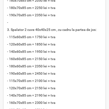
- 160x70x85 cm = 2050 lei + tva
- 180x70x85 cm = 2250 lei + tva
- 190x70x85 cm = 2350 lei + tva
-
3. Spalator 2 cuve 40x40x25 cm , cu cadru la partea de jos:
- 115x60x85 cm = 1750 lei + tva
- 120x60x85 cm = 1850 lei + tva
- 140x60x85 cm = 1950 lei + tva
- 160x60x85 cm = 2150 lei + tva
- 180x60x85 cm = 2350 lei + tva
- 190x60x85 cm = 2450 lei + tva
- 115x70x85 cm = 2100 lei + tva
- 120x70x85 cm = 2150 lei + tva
- 140x70x85 cm = 2190 lei + tva
- 160x70x85 cm = 2300 lei + tva