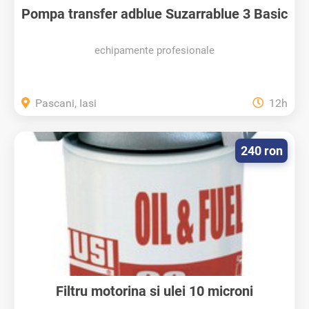
Pompa transfer adblue Suzarrablue 3 Basic
echipamente profesionale
Pascani, Iasi
12h
240 ron
Filtru motorina si ulei 10 microni