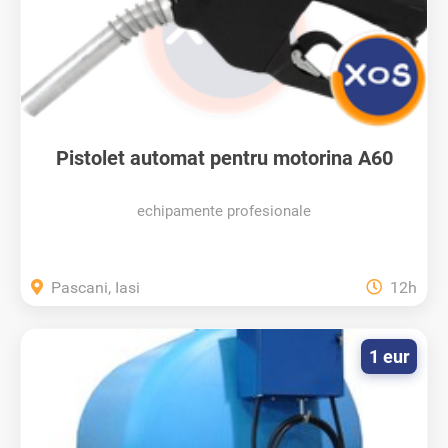
Pistolet automat pentru motorina A60
echipamente profesionale
Pascani, Iasi
12h
1 eur