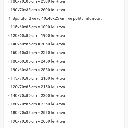
- 180x70x85 cm = 2500 lei + tva
- 190x70x85 cm = 2600 lei + tva
4. Spalator 2 cuve 40x40x25 cm , cu polita inferioara:
- 115x60x85 cm = 1800 lei + tva
- 120x60x85 cm = 1900 lei + tva
- 140x60x85 cm = 2050 lei + tva
- 160x60x85 cm = 2250 lei + tva
- 180x60x85 cm = 2450 lei + tva
- 190x60x85 cm = 2550 lei + tva
- 115x70x85 cm = 2100 lei + tva
- 120x70x85 cm = 2150 lei + tva
- 140x70x85 cm = 2200 lei + tva
- 160x70x85 cm = 2350 lei + tva
- 180x70x85 cm = 2550 lei + tva
- 190x70x85 cm = 2650 lei + tva