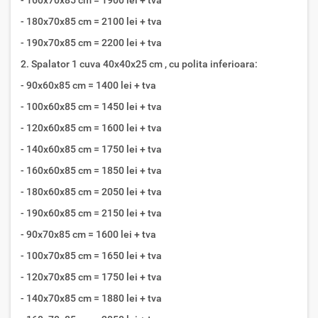
- 180x70x85 cm = 2100 lei + tva
- 190x70x85 cm = 2200 lei + tva
2. Spalator 1 cuva 40x40x25 cm , cu polita inferioara:
- 90x60x85 cm = 1400 lei + tva
- 100x60x85 cm = 1450 lei + tva
- 120x60x85 cm = 1600 lei + tva
- 140x60x85 cm = 1750 lei + tva
- 160x60x85 cm = 1850 lei + tva
- 180x60x85 cm = 2050 lei + tva
- 190x60x85 cm = 2150 lei + tva
- 90x70x85 cm = 1600 lei + tva
- 100x70x85 cm = 1650 lei + tva
- 120x70x85 cm = 1750 lei + tva
- 140x70x85 cm = 1880 lei + tva