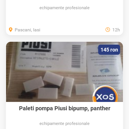
echipamente profesionale
Pascani, Iasi
12h
145 ron
Paleti pompa Piusi bipump, panther
echipamente profesionale