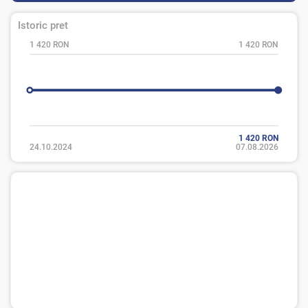
Istoric pret
1 420 RON
1 420 RON
1 420 RON
24.10.2024
07.08.2026