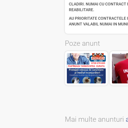
CLADIRI. NUMAI CU CONTRACT N
REABILITARE.
AU PRIORITATE CONTRACTELE 
ANUNT VALABIL NUMAI IN MUN
Poze anunt
Mai multe anunturi