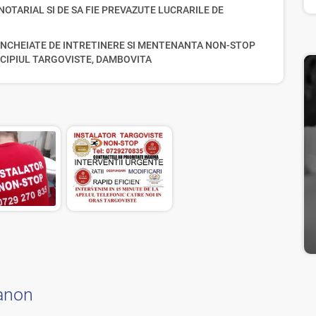
OTARIAL SI DE SA FIE PREVAZUTE LUCRARILE DE
INCHEIATE DE INTRETINERE SI MENTENANTA NON-STOP
ICIPIUL TARGOVISTE, DAMBOVITA
anon