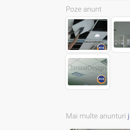
Poze anunt
Mai multe anunturi