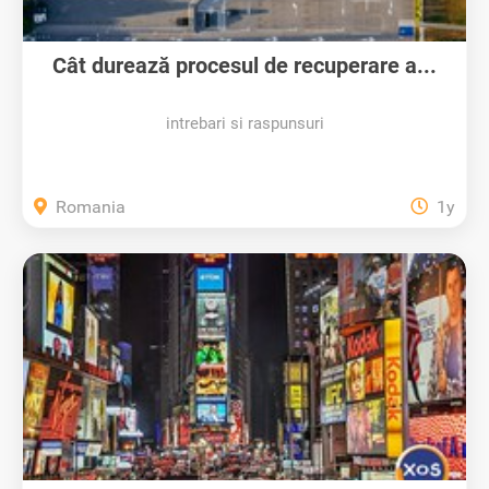
Cât durează procesul de recuperare a...
intrebari si raspunsuri
Romania
1y