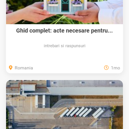
Ghid complet: acte necesare pentru...
intrebari si raspunsuri
Romania
1mo