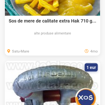
Sos de mere de calitate extra Hak 710 g...
alte produse alimentare
Satu-Mare
4mo
1 eur