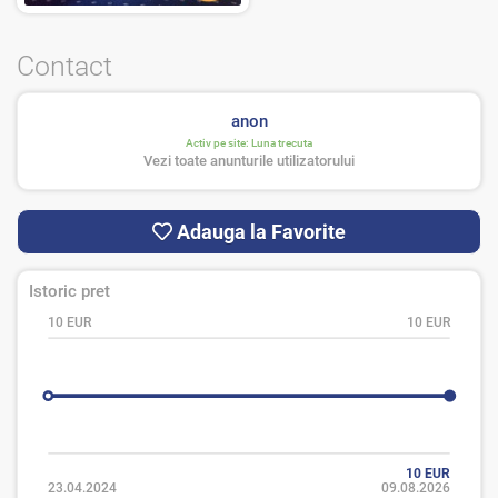
Contact
anon
Activ pe site:
Luna trecuta
Vezi toate anunturile utilizatorului
Adauga la Favorite
Istoric pret
10 EUR
10 EUR
10 EUR
23.04.2024
09.08.2026