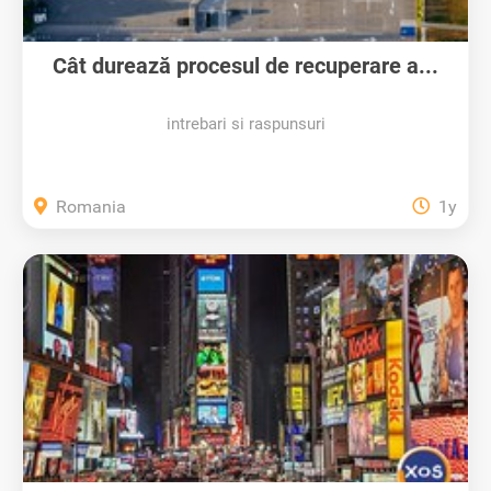
Cât durează procesul de recuperare a...
intrebari si raspunsuri
Romania
1y