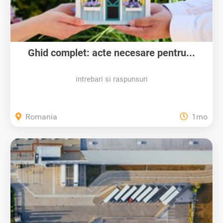
Ghid complet: acte necesare pentru...
intrebari si raspunsuri
Romania
1mo