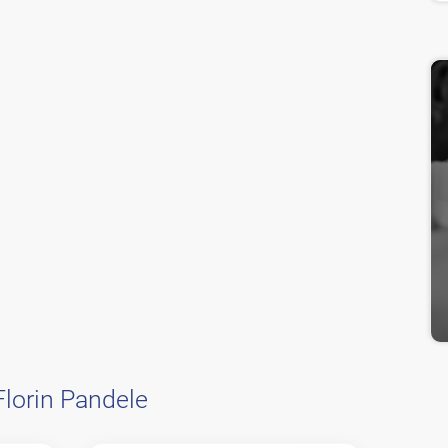
Florin Pandele