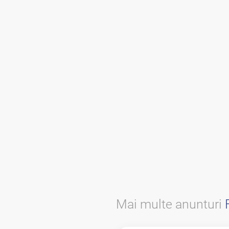
Mai multe anunturi