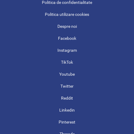
Politica de confidentialitate
Politica utilizare cookies
Despre noi
Facebook
Instagram
TikTok
Youtube
Twitter
Reddit
Linkedin
Pinterest