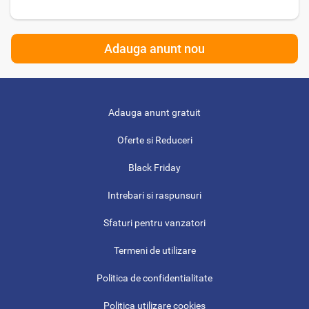
Adauga anunt nou
Adauga anunt gratuit
Oferte si Reduceri
Black Friday
Intrebari si raspunsuri
Sfaturi pentru vanzatori
Termeni de utilizare
Politica de confidentialitate
Politica utilizare cookies