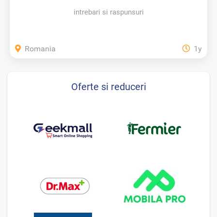
intrebari si raspunsuri
Romania
1y
Oferte si reduceri