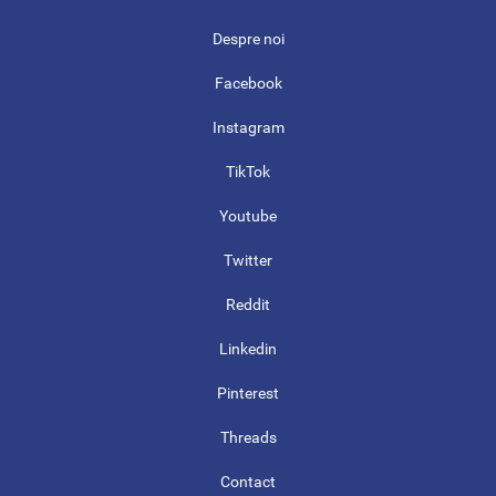
Despre noi
Facebook
Instagram
TikTok
Youtube
Twitter
Reddit
Linkedin
Pinterest
Threads
Contact