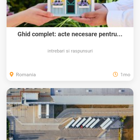
Ghid complet: acte necesare pentru...
intrebari si raspunsuri
Romania
1mo