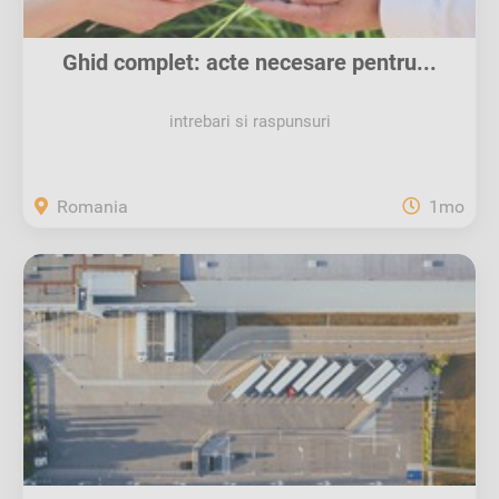
Ghid complet: acte necesare pentru...
intrebari si raspunsuri
Romania
1mo