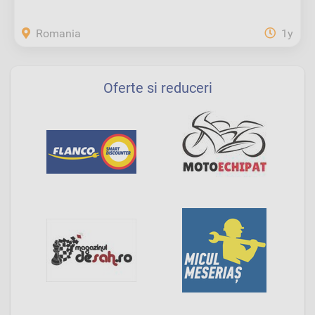
Romania
1y
Oferte si reduceri