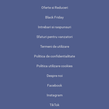
Oferte si Reduceri
Black Friday
Intrebari si raspunsuri
Sfaturi pentru vanzatori
Termeni de utilizare
Politica de confidentialitate
Politica utilizare cookies
Despre noi
Facebook
Instagram
TikTok