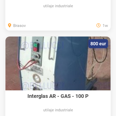
utilaje industriale
Brasov
1w
800 eur
Interglas AR - GAS - 100 P
utilaje industriale