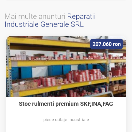
Mai multe anunturi
Reparatii
Industriale Generale SRL
207.060 ron
Stoc rulmenti premium SKF,INA,FAG
piese utilaje industriale