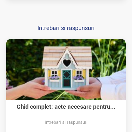
Intrebari si raspunsuri
Ghid complet: acte necesare pentru...
intrebari si raspunsuri