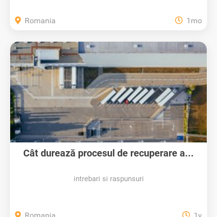
Romania
1mo
Cât durează procesul de recuperare a...
intrebari si raspunsuri
Romania
1y