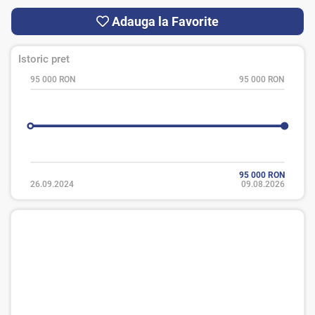
Adauga la Favorite
Istoric pret
95 000 RON
95 000 RON
95 000 RON
26.09.2024
09.08.2026