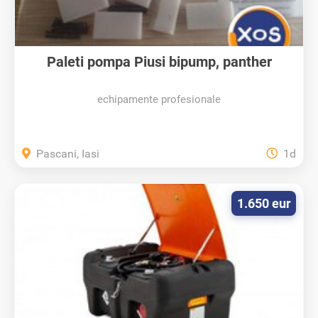
Paleti pompa Piusi bipump, panther
echipamente profesionale
Pascani, Iasi
1d
1.650 eur