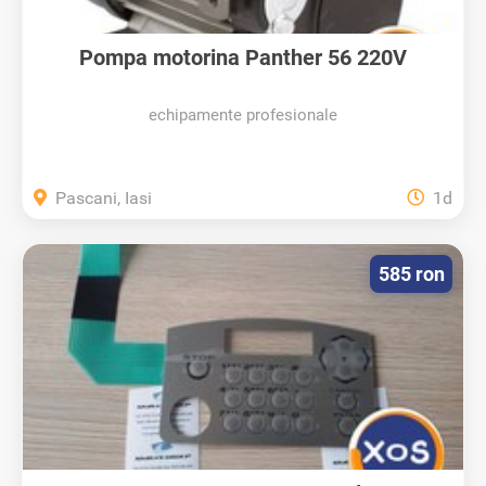
Pompa motorina Panther 56 220V
echipamente profesionale
Pascani, Iasi
1d
585 ron