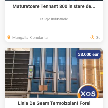
Maturatoare Tennant 800 in stare de...
utilaje industriale
Mangalia, Constanta
3d
38.000 eur
Linia De Geam Termoizolant Forel