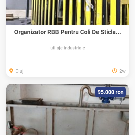
Organizator RBB Pentru Coli De Sticla...
utilaje industriale
Cluj
2w
95.000 ron