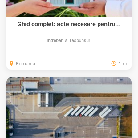
Ghid complet: acte necesare pentru...
intrebari si raspunsuri
Romania
1mo