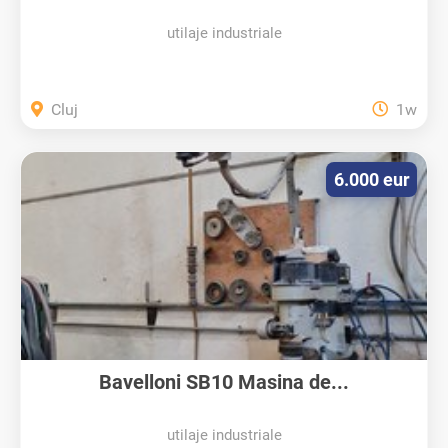
utilaje industriale
Cluj
1w
6.000 eur
Bavelloni SB10 Masina de...
utilaje industriale