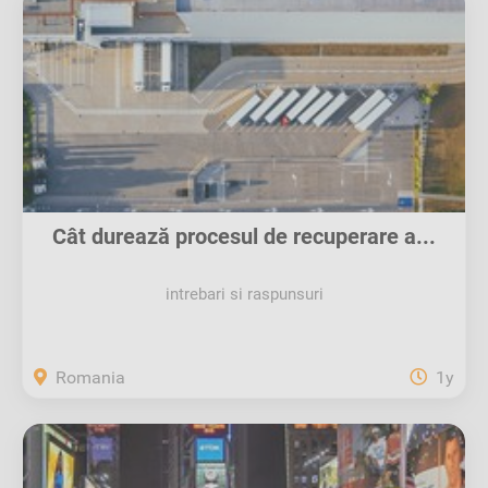
Cât durează procesul de recuperare a...
intrebari si raspunsuri
Romania
1y