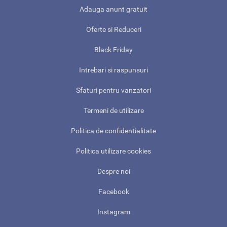
Adauga anunt gratuit
Oferte si Reduceri
Black Friday
Intrebari si raspunsuri
Sfaturi pentru vanzatori
Termeni de utilizare
Politica de confidentialitate
Politica utilizare cookies
Despre noi
Facebook
Instagram