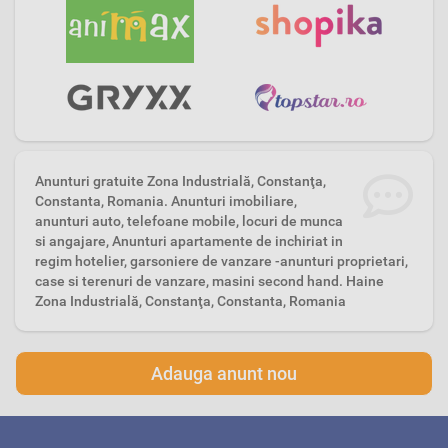
Anunturi gratuite Zona Industrială, Constanţa,
Constanta, Romania. Anunturi imobiliare,
anunturi auto, telefoane mobile, locuri de munca
si angajare, Anunturi apartamente de inchiriat in
regim hotelier, garsoniere de vanzare -anunturi proprietari,
case si terenuri de vanzare, masini second hand. Haine
Zona Industrială, Constanţa, Constanta, Romania
Adauga anunt nou