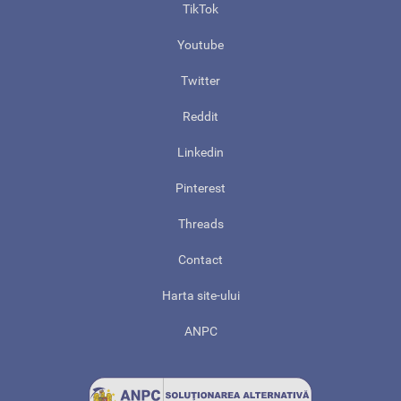
TikTok
Youtube
Twitter
Reddit
Linkedin
Pinterest
Threads
Contact
Harta site-ului
ANPC