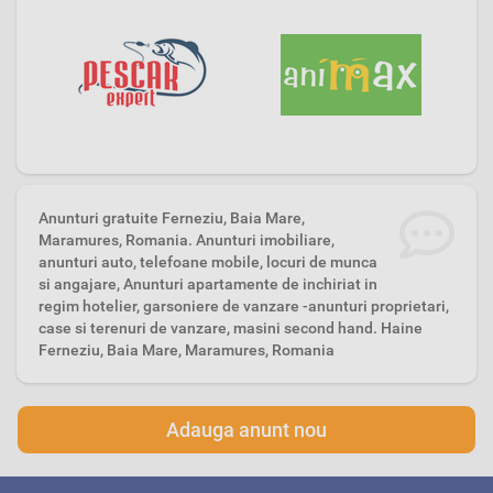
Anunturi gratuite Ferneziu, Baia Mare,
Maramures, Romania. Anunturi imobiliare,
anunturi auto, telefoane mobile, locuri de munca
si angajare, Anunturi apartamente de inchiriat in
regim hotelier, garsoniere de vanzare -anunturi proprietari,
case si terenuri de vanzare, masini second hand. Haine
Ferneziu, Baia Mare, Maramures, Romania
Adauga anunt nou