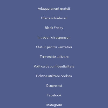
Adauga anunt gratuit
Oferte si Reduceri
Black Friday
Intrebari si raspunsuri
Sfaturi pentru vanzatori
Termeni de utilizare
Politica de confidentialitate
Politica utilizare cookies
Despre noi
Facebook
Instagram