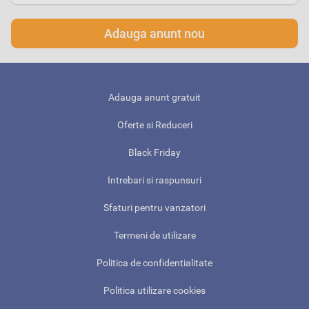
Adauga anunt nou
Adauga anunt gratuit
Oferte si Reduceri
Black Friday
Intrebari si raspunsuri
Sfaturi pentru vanzatori
Termeni de utilizare
Politica de confidentialitate
Politica utilizare cookies