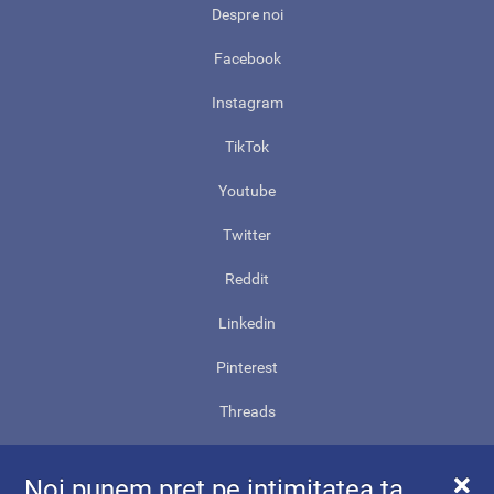
Despre noi
Facebook
Instagram
TikTok
Youtube
Twitter
Reddit
Linkedin
Pinterest
Threads
Contact
Noi punem preț pe intimitatea ta.