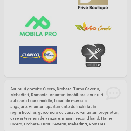
Anunturi gratuite Cicero, Drobeta-Turnu Severin,
Mehedinti, Romania. Anunturi imobiliare, anunturi
auto, telefoane mobile, locuri de munca si
angajare, Anunturi apartamente de inchiriat in
regim hotelier, garsoniere de vanzare -anunturi proprietari,
case si terenuri de vanzare, masini second hand. Haine
Cicero, Drobeta-Turnu Severin, Mehedinti, Romania