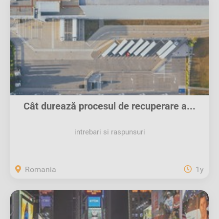
Cât durează procesul de recuperare a...
intrebari si raspunsuri
Romania
1y