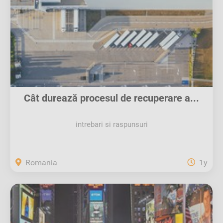
Cât durează procesul de recuperare a...
intrebari si raspunsuri
Romania
1y