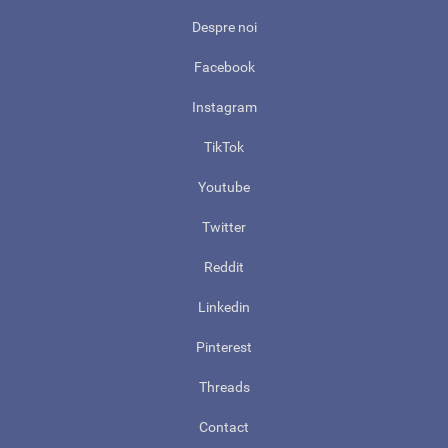
Despre noi
Facebook
Instagram
TikTok
Youtube
Twitter
Reddit
Linkedin
Pinterest
Threads
Contact