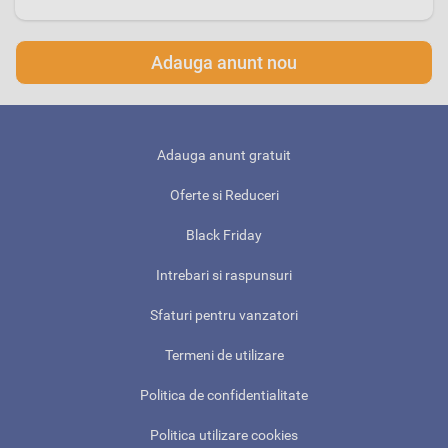
Adauga anunt nou
Adauga anunt gratuit
Oferte si Reduceri
Black Friday
Intrebari si raspunsuri
Sfaturi pentru vanzatori
Termeni de utilizare
Politica de confidentialitate
Politica utilizare cookies