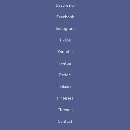
Despre noi
Facebook
Instagram
TikTok
Youtube
Twitter
Reddit
Linkedin
Pinterest
Threads
Contact