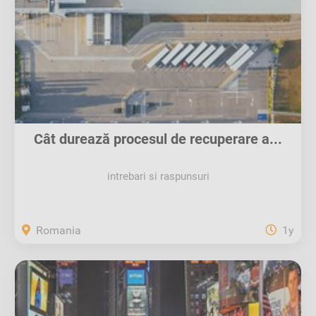
Cât durează procesul de recuperare a...
intrebari si raspunsuri
Romania
1y