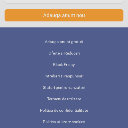
Adauga anunt nou
Adauga anunt gratuit
Oferte si Reduceri
Black Friday
Intrebari si raspunsuri
Sfaturi pentru vanzatori
Termeni de utilizare
Politica de confidentialitate
Politica utilizare cookies