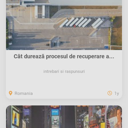
Cât durează procesul de recuperare a...
intrebari si raspunsuri
Romania
1y