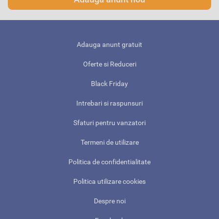
Adauga anunt gratuit
Oferte si Reduceri
Black Friday
Intrebari si raspunsuri
Sfaturi pentru vanzatori
Termeni de utilizare
Politica de confidentialitate
Politica utilizare cookies
Despre noi