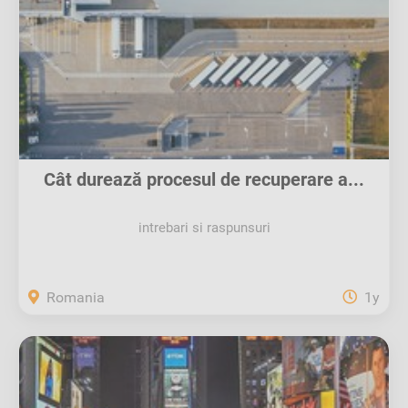
Cât durează procesul de recuperare a...
intrebari si raspunsuri
Romania
1y