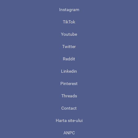
Instagram
TikTok
Youtube
Twitter
Reddit
Linkedin
Pinterest
Threads
Contact
Harta site-ului
ANPC