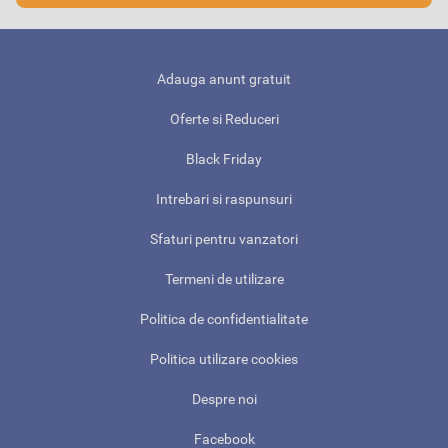
Adauga anunt gratuit
Oferte si Reduceri
Black Friday
Intrebari si raspunsuri
Sfaturi pentru vanzatori
Termeni de utilizare
Politica de confidentialitate
Politica utilizare cookies
Despre noi
Facebook