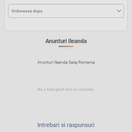
Anunturi Ileanda
Anunturi Ileanda Salaj Romania
Nu a fost găsit nici un rezultat.
Intrebari si raspunsuri