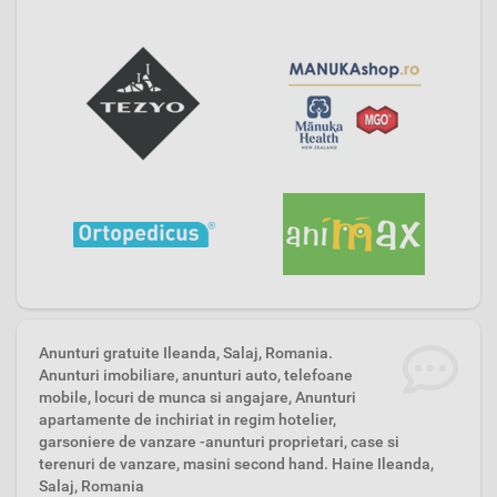
Anunturi gratuite Ileanda, Salaj, Romania.
Anunturi imobiliare, anunturi auto, telefoane
mobile, locuri de munca si angajare, Anunturi
apartamente de inchiriat in regim hotelier,
garsoniere de vanzare -anunturi proprietari, case si
terenuri de vanzare, masini second hand. Haine Ileanda,
Salaj, Romania