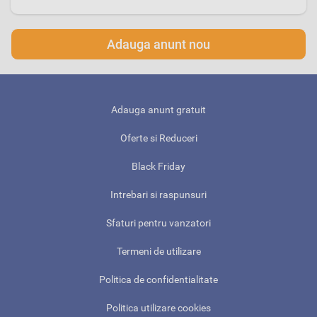
Adauga anunt nou
Adauga anunt gratuit
Oferte si Reduceri
Black Friday
Intrebari si raspunsuri
Sfaturi pentru vanzatori
Termeni de utilizare
Politica de confidentialitate
Politica utilizare cookies