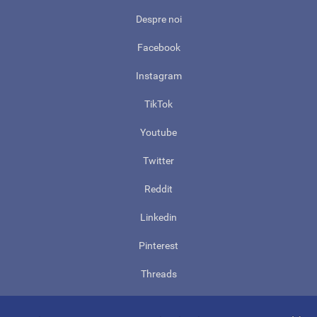
Despre noi
Facebook
Instagram
TikTok
Youtube
Twitter
Reddit
Linkedin
Pinterest
Threads
Contact