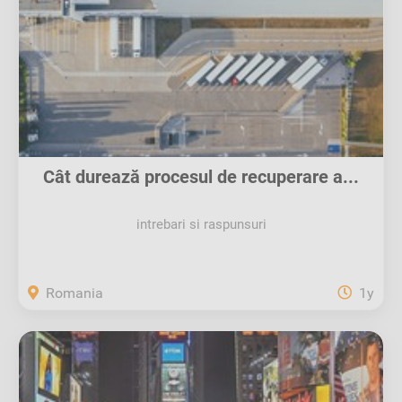
Cât durează procesul de recuperare a...
intrebari si raspunsuri
Romania
1y