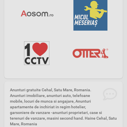
Anunturi gratuite Cehal, Satu Mare, Romania.
Anunturi imobiliare, anunturi auto, telefoane
mobile, locuri de munca si angajare, Anunturi
apartamente de inchiriat in regim hotelier,
garsoniere de vanzare -anunturi proprietari, case si
terenuri de vanzare, masini second hand. Haine Cehal, Satu
Mare, Romania