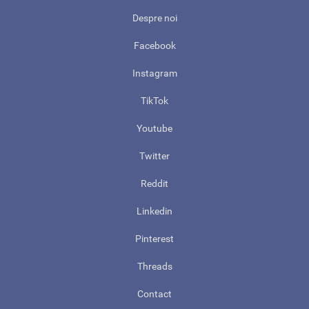
Despre noi
Facebook
Instagram
TikTok
Youtube
Twitter
Reddit
Linkedin
Pinterest
Threads
Contact