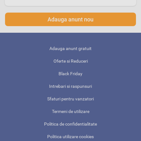
Adauga anunt nou
Adauga anunt gratuit
Oferte si Reduceri
Black Friday
Intrebari si raspunsuri
Sfaturi pentru vanzatori
Termeni de utilizare
Politica de confidentialitate
Politica utilizare cookies