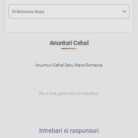
Anunturi Cehal
Anunturi Cehal Satu Mare Romania
Nu a fost găsit nici un rezultat.
Intrebari si raspunsuri