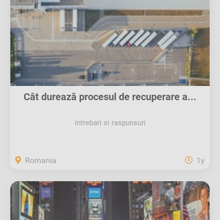
Cât durează procesul de recuperare a...
intrebari si raspunsuri
Romania
1y